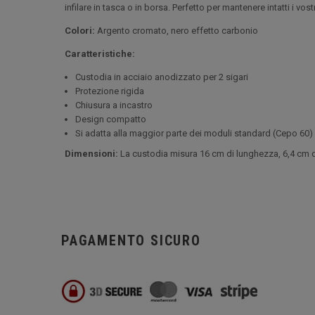
infilare in tasca o in borsa. Perfetto per mantenere intatti i vo
Colori:
Argento cromato, nero effetto carbonio
Caratteristiche:
Custodia in acciaio anodizzato per 2 sigari
Protezione rigida
Chiusura a incastro
Design compatto
Si adatta alla maggior parte dei moduli standard (Cepo 60)
Dimensioni:
La custodia misura 16 cm di lunghezza, 6,4 cm d
PAGAMENTO SICURO