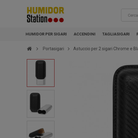
HUMIDOR PER SIGARI
ACCENDINI
TAGLIASIGARI
Portasigari
Astuccio per 2 sigari Chrome e B