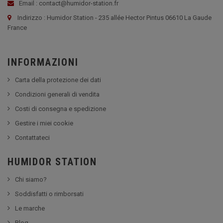
Email : contact@humidor-station.fr
Indirizzo : Humidor Station - 235 allée Hector Pintus 06610 La Gaude
France
INFORMAZIONI
Carta della protezione dei dati
Condizioni generali di vendita
Costi di consegna e spedizione
Gestire i miei cookie
Contattateci
HUMIDOR STATION
Chi siamo?
Soddisfatti o rimborsati
Le marche
Blog