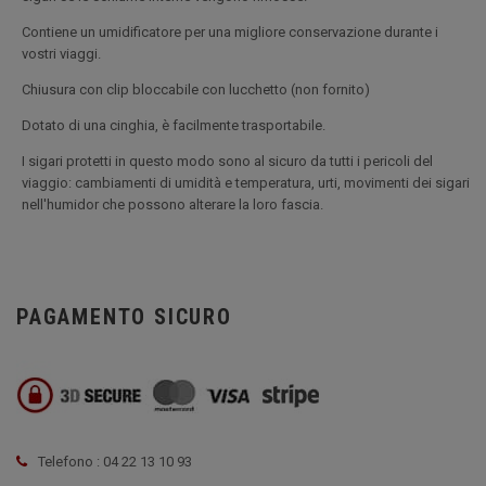
Contiene un umidificatore per una migliore conservazione durante i
vostri viaggi.
Chiusura con clip bloccabile con lucchetto (non fornito)
Dotato di una cinghia, è facilmente trasportabile.
I sigari protetti in questo modo sono al sicuro da tutti i pericoli del
viaggio: cambiamenti di umidità e temperatura, urti, movimenti dei sigari
nell'humidor che possono alterare la loro fascia.
PAGAMENTO SICURO
Telefono : 04 22 13 10 93