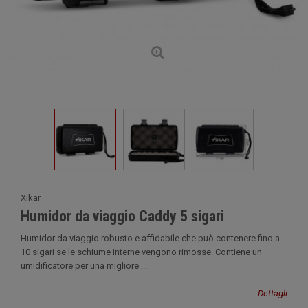
Xikar
Humidor da viaggio Caddy 5 sigari
Humidor da viaggio robusto e affidabile che può contenere fino a
10 sigari se le schiume interne vengono rimosse. Contiene un
umidificatore per una migliore ...
Dettagli