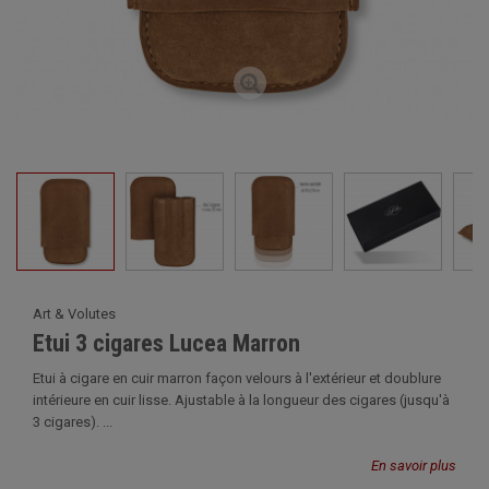
Art & Volutes
Etui 3 cigares Lucea Marron
Etui à cigare en cuir marron façon velours à l'extérieur et doublure
intérieure en cuir lisse. Ajustable à la longueur des cigares (jusqu'à
3 cigares). ...
En savoir plus