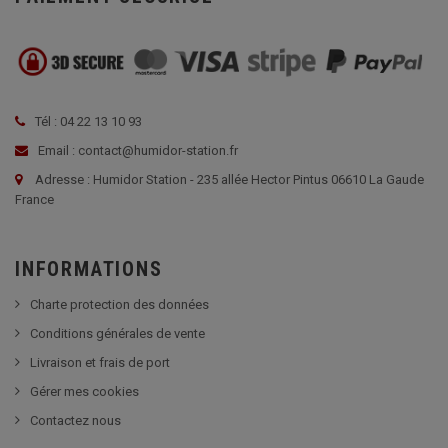
Tél : 04 22 13 10 93
Email : contact@humidor-station.fr
Adresse : Humidor Station - 235 allée Hector Pintus 06610 La Gaude
France
INFORMATIONS
Charte protection des données
Conditions générales de vente
Livraison et frais de port
Gérer mes cookies
Contactez nous