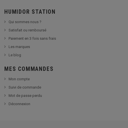
HUMIDOR STATION
Qui sommes nous ?
Satisfait ou remboursé
Paiement en 3 fois sans frais
Les marques
Le blog
MES COMMANDES
Mon compte
Suivi de commande
Mot de passe perdu
Déconnexion