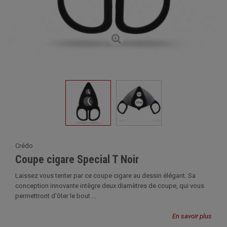
Crédo
Coupe cigare Special T Noir
Laissez vous tenter par ce coupe cigare au dessin élégant. Sa
conception innovante intègre deux diamètres de coupe, qui vous
permettront d'ôter le bout ...
En savoir plus