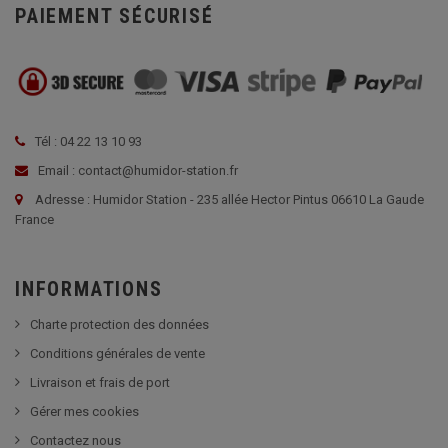
PAIEMENT SÉCURISÉ
Tél : 04 22 13 10 93
Email : contact@humidor-station.fr
Adresse : Humidor Station - 235 allée Hector Pintus 06610 La Gaude
France
INFORMATIONS
Charte protection des données
Conditions générales de vente
Livraison et frais de port
Gérer mes cookies
Contactez nous