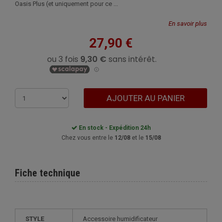
Oasis Plus (et uniquement pour ce ...
En savoir plus
27,90 €
AJOUTER AU PANIER
En stock - Expédition 24h
Chez vous entre le
12/08
et le
15/08
Fiche technique
STYLE
accessoire humidificateur