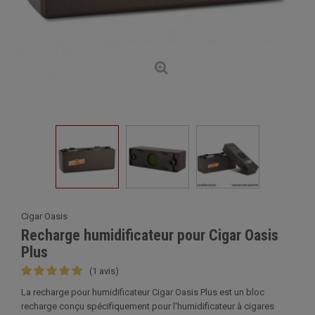
Cigar Oasis
Recharge humidificateur pour Cigar Oasis
Plus
(1 avis)
La recharge pour humidificateur Cigar Oasis Plus est un bloc
recharge conçu spécifiquement pour l'humidificateur à cigares