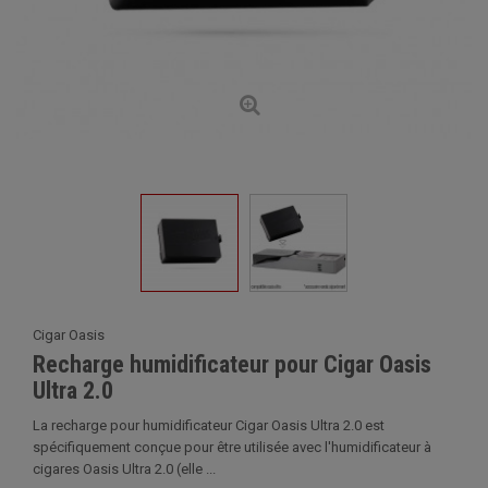
Cigar Oasis
Recharge humidificateur pour Cigar Oasis
Ultra 2.0
La recharge pour humidificateur Cigar Oasis Ultra 2.0 est
spécifiquement conçue pour être utilisée avec l'humidificateur à
cigares Oasis Ultra 2.0 (elle ...