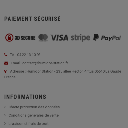
PAIEMENT SÉCURISÉ
Tél : 04 22 13 10 93
Email : contact@humidor-station.fr
Adresse : Humidor Station - 235 allée Hector Pintus 06610 La Gaude
France
INFORMATIONS
Charte protection des données
Conditions générales de vente
Livraison et frais de port