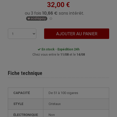
32,00 €
AJOUTER AU PANIER
En stock - Expédition 24h
Chez vous entre le
11/08
et le
14/08
Fiche technique
CAPACITÉ
de 51 à 100 cigares
STYLE
cristaux
ÉLECTRONIQUE
non