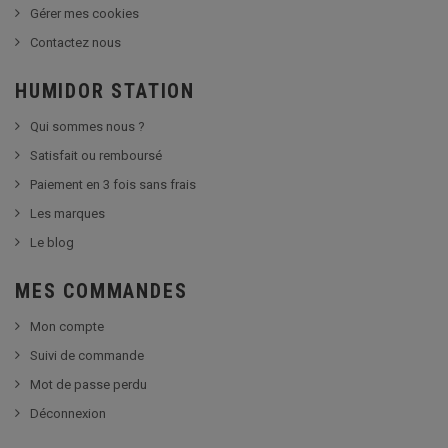
Gérer mes cookies
Contactez nous
HUMIDOR STATION
Qui sommes nous ?
Satisfait ou remboursé
Paiement en 3 fois sans frais
Les marques
Le blog
MES COMMANDES
Mon compte
Suivi de commande
Mot de passe perdu
Déconnexion