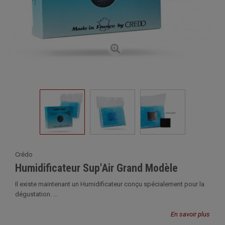
Crédo
Humidificateur Sup'Air Grand Modèle
Il existe maintenant un Humidificateur conçu spécialement pour la
dégustation. ...
En savoir plus