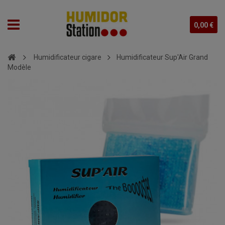
0,00 €
Humidificateur cigare
Humidificateur Sup'Air Grand
Modèle