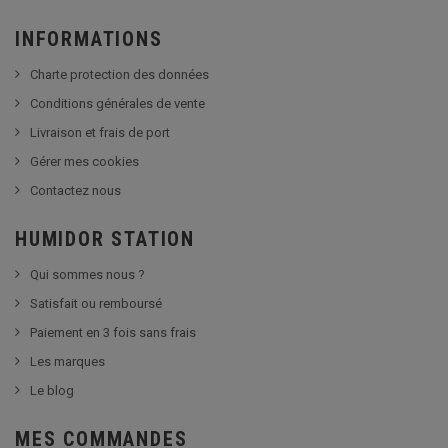
INFORMATIONS
Charte protection des données
Conditions générales de vente
Livraison et frais de port
Gérer mes cookies
Contactez nous
HUMIDOR STATION
Qui sommes nous ?
Satisfait ou remboursé
Paiement en 3 fois sans frais
Les marques
Le blog
MES COMMANDES