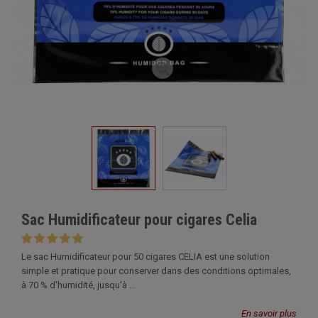
Sac Humidificateur pour cigares Celia
Le sac Humidificateur pour 50 cigares CELIA est une solution
simple et pratique pour conserver dans des conditions optimales,
à 70 % d'humidité, jusqu'à ...
En savoir plus