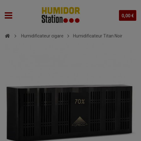
0,00 €
Humidificateur cigare
Humidificateur Titan Noir