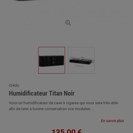
Crédo
Humidificateur Titan Noir
Voici un humidificateur de cave à cigares qui vous sera très utile
afin de tenir à bonne conservation vos modules. ...
En savoir plus
135,00 €