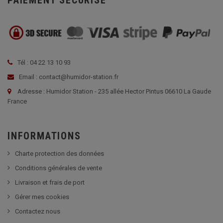
PAIEMENT SÉCURISÉ
Tél : 04 22 13 10 93
Email : contact@humidor-station.fr
Adresse : Humidor Station - 235 allée Hector Pintus 06610 La Gaude
France
INFORMATIONS
Charte protection des données
Conditions générales de vente
Livraison et frais de port
Gérer mes cookies
Contactez nous