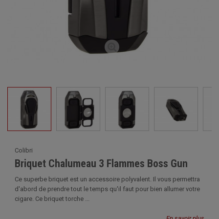
Colibri
Briquet Chalumeau 3 Flammes Boss Gun
Ce superbe briquet est un accessoire polyvalent. Il vous permettra
d'abord de prendre tout le temps qu'il faut pour bien allumer votre
cigare. Ce briquet torche ...
En savoir plus