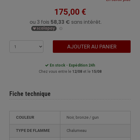
175,00 €
AJOUTER AU PANIER
En stock - Expédition 24h
Chez vous entre le
12/08
et le
15/08
Fiche technique
COULEUR
Noir, bronze / gun
TYPE DE FLAMME
Chalumeau