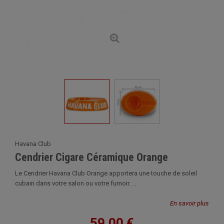
Havana Club
Cendrier Cigare Céramique Orange
Le Cendrier Havana Club Orange apportera une touche de soleil
cubain dans votre salon ou votre fumoir. ...
En savoir plus
59,00 €