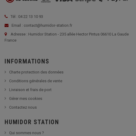
Tél : 04 22 13 10 93
Email : contact@humidor-station.fr
Adresse : Humidor Station - 235 allée Hector Pintus 06610 La Gaude
France
INFORMATIONS
Charte protection des données
Conditions générales de vente
Livraison et frais de port
Gérer mes cookies
Contactez nous
HUMIDOR STATION
Qui sommes nous ?