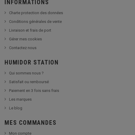
INFORMATIONS
Charte protection des données
Conditions générales de vente
Livraison et frais de port
Gérer mes cookies
Contactez nous
HUMIDOR STATION
Qui sommes nous ?
Satisfait ou remboursé
Paiement en 3 fois sans frais
Les marques
Le blog
MES COMMANDES
Mon compte