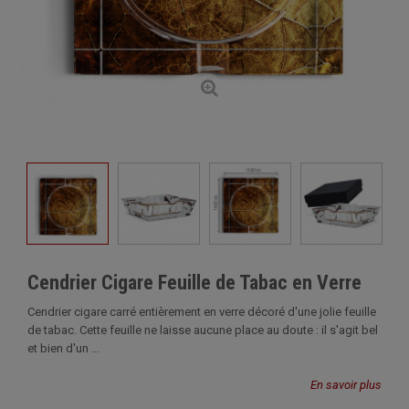
Cendrier Cigare Feuille de Tabac en Verre
Cendrier cigare carré entièrement en verre décoré d'une jolie feuille
de tabac. Cette feuille ne laisse aucune place au doute : il s'agit bel
et bien d'un ...
En savoir plus