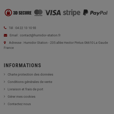
Tél : 04 22 13 10 93
Email : contact@humidor-station.fr
Adresse : Humidor Station - 235 allée Hector Pintus 06610 La Gaude
France
INFORMATIONS
Charte protection des données
Conditions générales de vente
Livraison et frais de port
Gérer mes cookies
Contactez nous