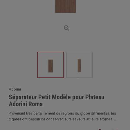
Adorini
Séparateur Petit Modèle pour Plateau
Adorini Roma
Provenant très certainement de régions du globe différentes, les
cigares ont besoin de conserver leurs saveurs et leurs arômes. ...