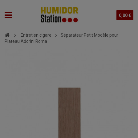
0,00 €
Entretien cigare
Séparateur Petit Modèle pour
Plateau Adorini Roma