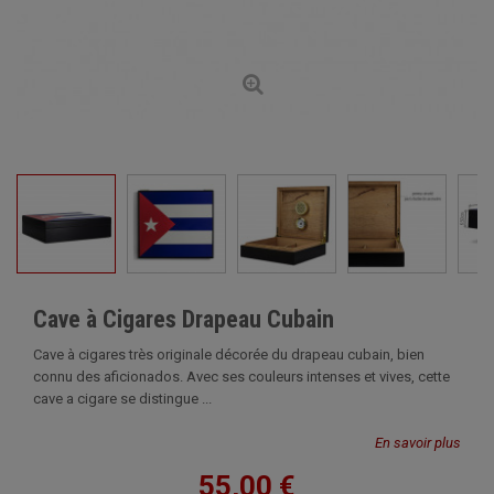
Cave à Cigares Drapeau Cubain
Cave à cigares très originale décorée du drapeau cubain, bien
connu des aficionados. Avec ses couleurs intenses et vives, cette
cave a cigare se distingue ...
En savoir plus
55,00 €