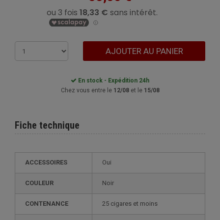
AJOUTER AU PANIER
En stock - Expédition 24h
Chez vous entre le
12/08
et le
15/08
Fiche technique
ACCESSOIRES
Oui
COULEUR
Noir
CONTENANCE
25 cigares et moins