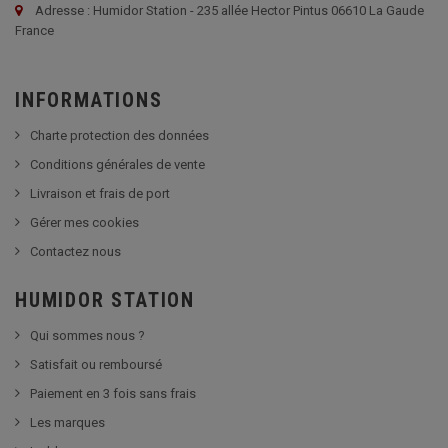
Adresse : Humidor Station - 235 allée Hector Pintus 06610 La Gaude
France
INFORMATIONS
Charte protection des données
Conditions générales de vente
Livraison et frais de port
Gérer mes cookies
Contactez nous
HUMIDOR STATION
Qui sommes nous ?
Satisfait ou remboursé
Paiement en 3 fois sans frais
Les marques