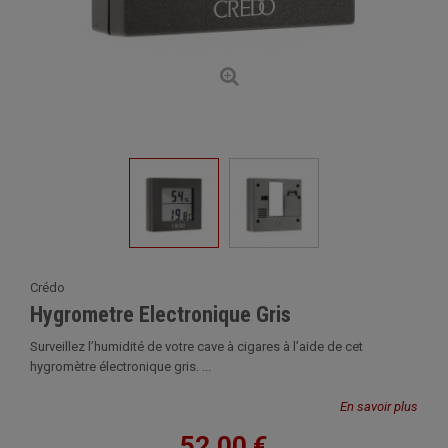
Crédo
Hygrometre Electronique Gris
Surveillez l’humidité de votre cave à cigares à l’aide de cet
hygromètre électronique gris. ...
En savoir plus
52,00 €