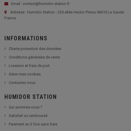
Email : contact@humidor-station.fr
Adresse : Humidor Station - 235 allée Hector Pintus 06610 La Gaude
France
INFORMATIONS
Charte protection des données
Conditions générales de vente
Livraison et frais de port
Gérer mes cookies
Contactez nous
HUMIDOR STATION
Qui sommes nous ?
Satisfait ou remboursé
Paiement en 3 fois sans frais