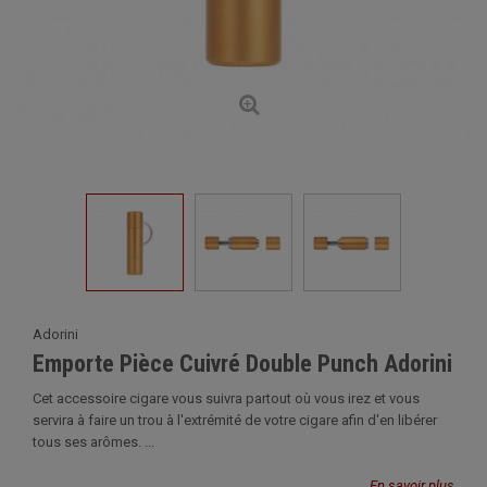
Adorini
Emporte Pièce Cuivré Double Punch Adorini
Cet accessoire cigare vous suivra partout où vous irez et vous
servira à faire un trou à l'extrémité de votre cigare afin d'en libérer
tous ses arômes. ...
En savoir plus