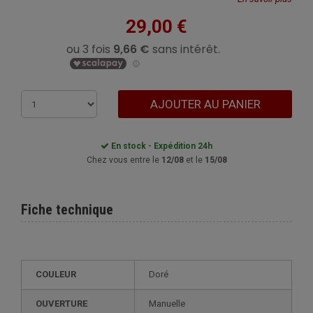
29,00 €
AJOUTER AU PANIER
En stock - Expédition 24h
Chez vous entre le
12/08
et le
15/08
Fiche technique
COULEUR
Doré
OUVERTURE
Manuelle