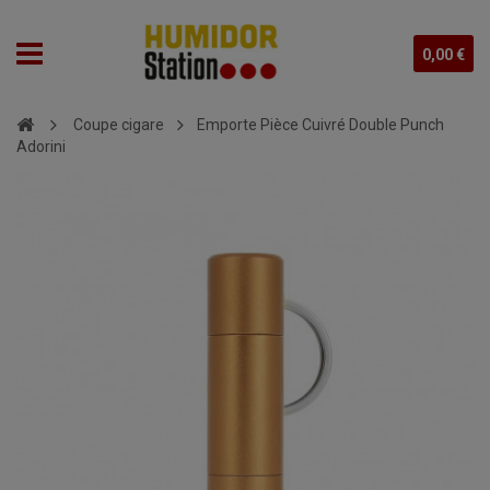
0,00 €
Coupe cigare
Emporte Pièce Cuivré Double Punch
Adorini