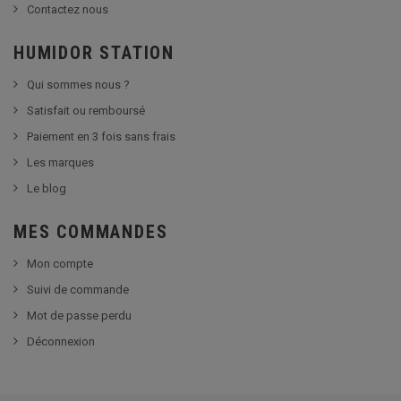
Contactez nous
HUMIDOR STATION
Qui sommes nous ?
Satisfait ou remboursé
Paiement en 3 fois sans frais
Les marques
Le blog
MES COMMANDES
Mon compte
Suivi de commande
Mot de passe perdu
Déconnexion