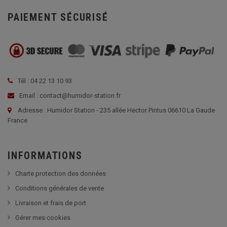
PAIEMENT SÉCURISÉ
Tél : 04 22 13 10 93
Email : contact@humidor-station.fr
Adresse : Humidor Station - 235 allée Hector Pintus 06610 La Gaude
France
INFORMATIONS
Charte protection des données
Conditions générales de vente
Livraison et frais de port
Gérer mes cookies