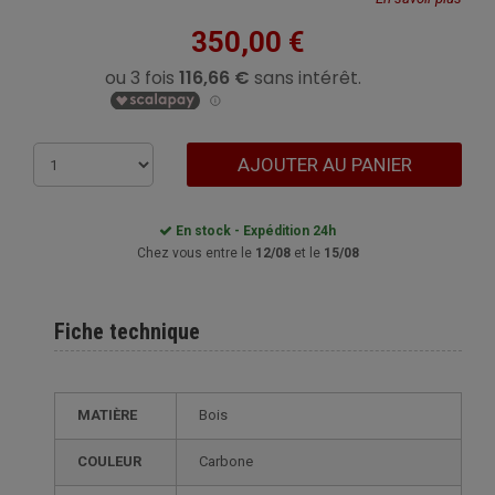
350,00 €
AJOUTER AU PANIER
En stock - Expédition 24h
Chez vous entre le
12/08
et le
15/08
Fiche technique
MATIÈRE
Bois
COULEUR
Carbone