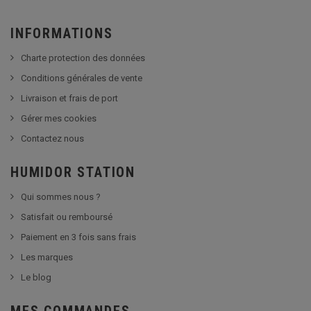
INFORMATIONS
Charte protection des données
Conditions générales de vente
Livraison et frais de port
Gérer mes cookies
Contactez nous
HUMIDOR STATION
Qui sommes nous ?
Satisfait ou remboursé
Paiement en 3 fois sans frais
Les marques
Le blog
MES COMMANDES