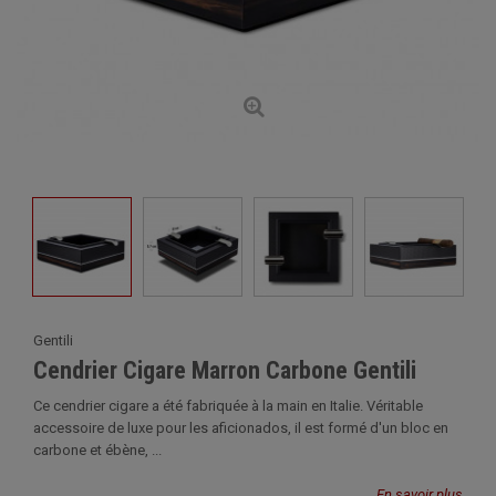
Gentili
Cendrier Cigare Marron Carbone Gentili
Ce cendrier cigare a été fabriquée à la main en Italie. Véritable
accessoire de luxe pour les aficionados, il est formé d'un bloc en
carbone et ébène, ...
En savoir plus