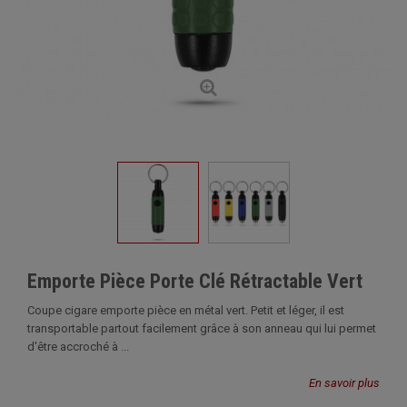
Emporte Pièce Porte Clé Rétractable Vert
Coupe cigare emporte pièce en métal vert. Petit et léger, il est
transportable partout facilement grâce à son anneau qui lui permet
d'être accroché à ...
En savoir plus