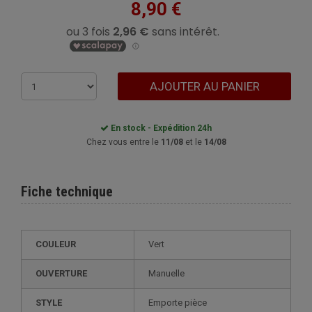
8,90 €
AJOUTER AU PANIER
En stock - Expédition 24h
Chez vous entre le
11/08
et le
14/08
Fiche technique
COULEUR
Vert
OUVERTURE
Manuelle
STYLE
emporte pièce