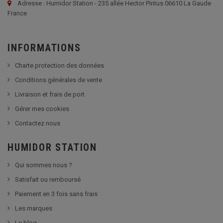
Adresse : Humidor Station - 235 allée Hector Pintus 06610 La Gaude
France
INFORMATIONS
Charte protection des données
Conditions générales de vente
Livraison et frais de port
Gérer mes cookies
Contactez nous
HUMIDOR STATION
Qui sommes nous ?
Satisfait ou remboursé
Paiement en 3 fois sans frais
Les marques
Le blog