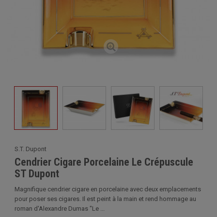
S.T. Dupont
Cendrier Cigare Porcelaine Le Crépuscule
ST Dupont
Magnifique cendrier cigare en porcelaine avec deux emplacements
pour poser ses cigares. Il est peint à la main et rend hommage au
roman d'Alexandre Dumas "Le ...