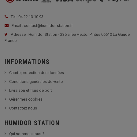
Tél : 04 22 13 10 93
Email : contact@humidor-station.fr
Adresse : Humidor Station - 235 allée Hector Pintus 06610 La Gaude
France
INFORMATIONS
Charte protection des données
Conditions générales de vente
Livraison et frais de port
Gérer mes cookies
Contactez nous
HUMIDOR STATION
Qui sommes nous ?