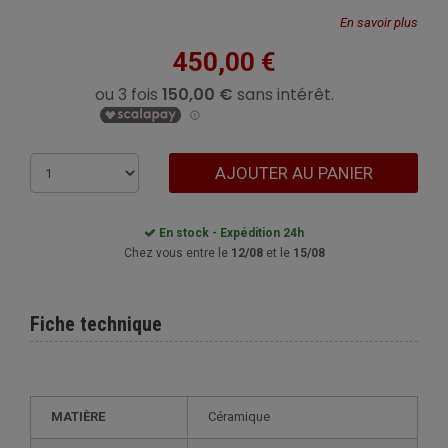
En savoir plus
450,00 €
AJOUTER AU PANIER
En stock - Expédition 24h
Chez vous entre le
12/08
et le
15/08
Fiche technique
MATIÈRE
Céramique