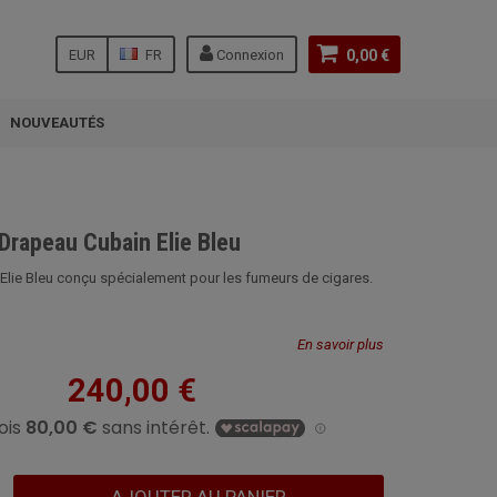
EUR
FR
Connexion
0,00 €
NOUVEAUTÉS
Drapeau Cubain Elie Bleu
Elie Bleu conçu spécialement pour les fumeurs de cigares.
En savoir plus
240,00 €