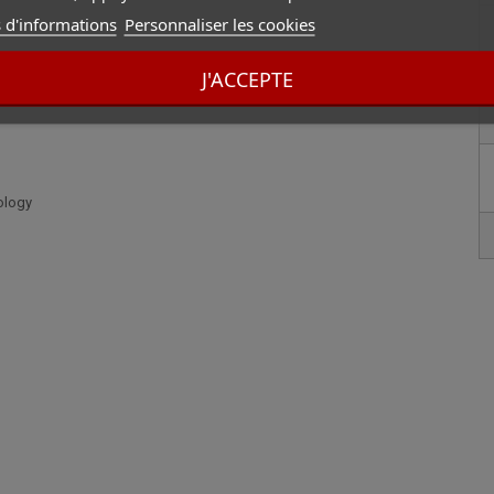
 d'informations
Personnaliser les cookies
J'ACCEPTE
ology