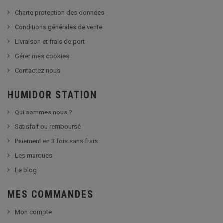
Charte protection des données
Conditions générales de vente
Livraison et frais de port
Gérer mes cookies
Contactez nous
HUMIDOR STATION
Qui sommes nous ?
Satisfait ou remboursé
Paiement en 3 fois sans frais
Les marques
Le blog
MES COMMANDES
Mon compte