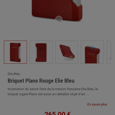
Elie Bleu
Briquet Plano Rouge Elie Bleu
Incarnation du savoir-faire de la maison française Elie Bleu, le
briquet cigare Plano est aussi un véritable objet d'art. ...
En savoir plus
265,00 €