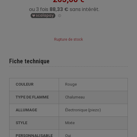
Rupture de stock
Fiche technique
COULEUR
Rouge
TYPE DE FLAMME
Chalumeau
ALLUMAGE
électronique (piezo)
STYLE
mixte
PERSONNALISABLE
oui