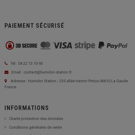
PAIEMENT SÉCURISÉ
Tél : 04 22 13 10 93
Email : contact@humidor-station.fr
Adresse : Humidor Station - 235 allée Hector Pintus 06610 La Gaude
France
INFORMATIONS
Charte protection des données
Conditions générales de vente