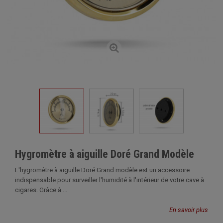
Hygromètre à aiguille Doré Grand Modèle
L'hygromètre à aiguille Doré Grand modèle est un accessoire
indispensable pour surveiller l'humidité à l'intérieur de votre cave à
cigares. Grâce à ...
En savoir plus