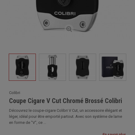
Colibri
Coupe Cigare V Cut Chromé Brossé Colibri
Découvrez le coupe-cigare Colibri V Cut, un accessoire élégant et
léger, idéal pour être emporté partout. Avec son système de lame
en forme de "V", ce ...
En savoir plus