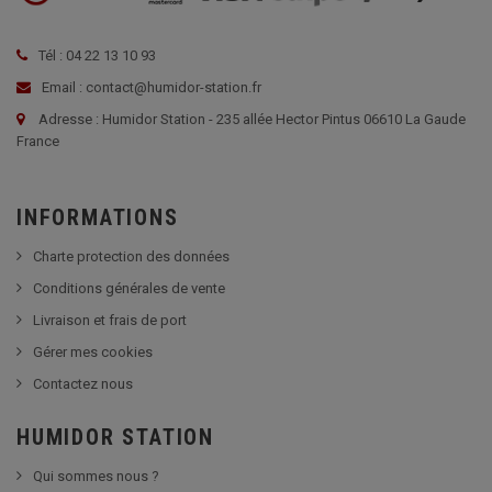
Tél : 04 22 13 10 93
Email : contact@humidor-station.fr
Adresse : Humidor Station - 235 allée Hector Pintus 06610 La Gaude
France
INFORMATIONS
Charte protection des données
Conditions générales de vente
Livraison et frais de port
Gérer mes cookies
Contactez nous
HUMIDOR STATION
Qui sommes nous ?