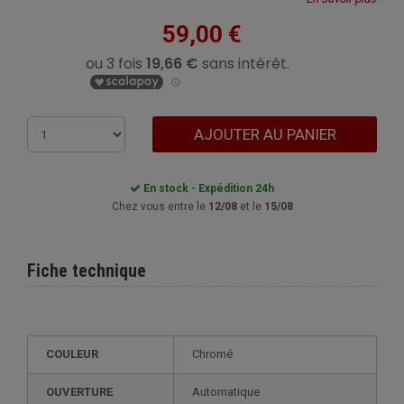
59,00 €
AJOUTER AU PANIER
En stock - Expédition 24h
Chez vous entre le
12/08
et le
15/08
Fiche technique
COULEUR
Chromé
OUVERTURE
Automatique