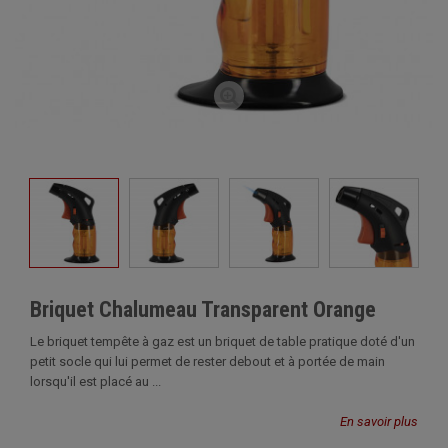
Briquet Chalumeau Transparent Orange
Le briquet tempête à gaz est un briquet de table pratique doté d'un
petit socle qui lui permet de rester debout et à portée de main
lorsqu'il est placé au ...
En savoir plus