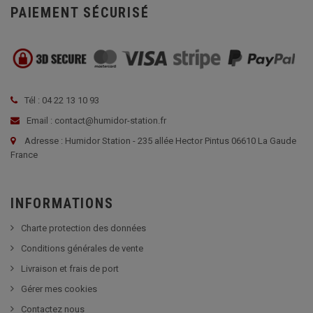
PAIEMENT SÉCURISÉ
Tél : 04 22 13 10 93
Email : contact@humidor-station.fr
Adresse : Humidor Station - 235 allée Hector Pintus 06610 La Gaude
France
INFORMATIONS
Charte protection des données
Conditions générales de vente
Livraison et frais de port
Gérer mes cookies
Contactez nous