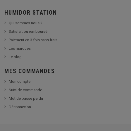
HUMIDOR STATION
Qui sommes nous ?
Satisfait ou remboursé
Paiement en 3 fois sans frais
Les marques
Le blog
MES COMMANDES
Mon compte
Suivi de commande
Mot de passe perdu
Déconnexion