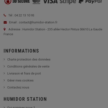
Tél : 04 22 13 10 93
Email : contact@humidor-station.fr
Adresse : Humidor Station - 235 allée Hector Pintus 06610 La Gaude
France
INFORMATIONS
Charte protection des données
Conditions générales de vente
Livraison et frais de port
Gérer mes cookies
Contactez nous
HUMIDOR STATION
Qui sommes nous ?