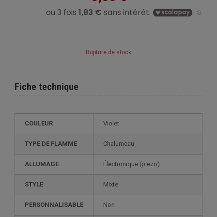
Rupture de stock
Fiche technique
COULEUR
Violet
TYPE DE FLAMME
Chalumeau
ALLUMAGE
électronique (piezo)
STYLE
mixte
PERSONNALISABLE
non