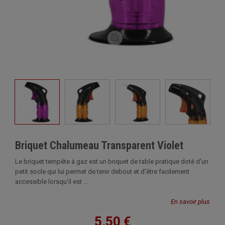
Briquet Chalumeau Transparent Violet
Le briquet tempête à gaz est un briquet de table pratique doté d'un
petit socle qui lui permet de tenir debout et d'être facilement
accessible lorsqu'il est ...
En savoir plus
5,50 €