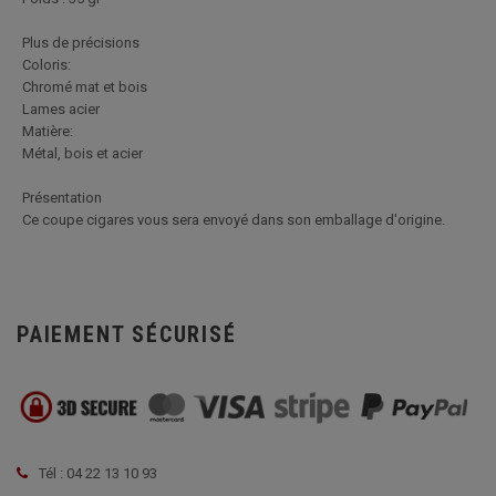
Plus de précisions
Coloris:
Chromé mat et bois
Lames acier
Matière:
Métal, bois et acier
Présentation
Ce coupe cigares vous sera envoyé dans son emballage d'origine.
PAIEMENT SÉCURISÉ
Tél : 04 22 13 10 93