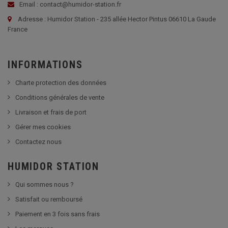
Email : contact@humidor-station.fr
Adresse : Humidor Station - 235 allée Hector Pintus 06610 La Gaude
France
INFORMATIONS
Charte protection des données
Conditions générales de vente
Livraison et frais de port
Gérer mes cookies
Contactez nous
HUMIDOR STATION
Qui sommes nous ?
Satisfait ou remboursé
Paiement en 3 fois sans frais