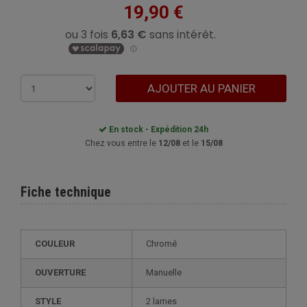
19,90 €
AJOUTER AU PANIER
En stock - Expédition 24h
Chez vous entre le
12/08
et le
15/08
Fiche technique
COULEUR
Chromé
OUVERTURE
Manuelle
STYLE
2 lames