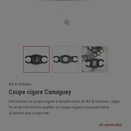
Art & Volutes
Coupe cigare Camaguey
Découvrez ce coupe cigare à double lame de Art & Volutes. Léger,
fin et de très bonne qualité, ce coupe cigare vous permettra
d'obtenir une coupe net ...
En savoir plus