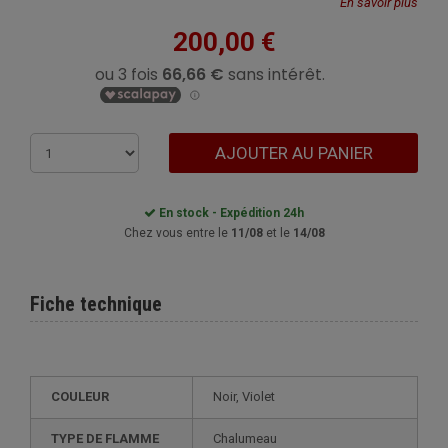
En savoir plus
200,00 €
AJOUTER AU PANIER
En stock - Expédition 24h
Chez vous entre le
11/08
et le
14/08
Fiche technique
COULEUR
Noir, Violet
TYPE DE FLAMME
Chalumeau