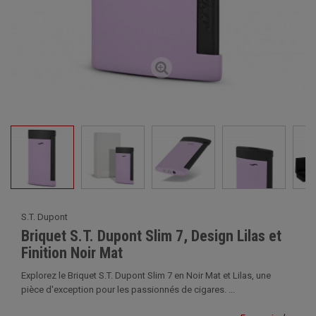
S.T. Dupont
Briquet S.T. Dupont Slim 7, Design Lilas et
Finition Noir Mat
Explorez le Briquet S.T. Dupont Slim 7 en Noir Mat et Lilas, une
pièce d'exception pour les passionnés de cigares. ...