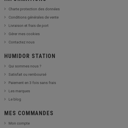
Charte protection des données
Conditions générales de vente
Livraison et frais de port
Gérer mes cookies
Contactez nous
HUMIDOR STATION
Qui sommes nous ?
Satisfait ou remboursé
Paiement en 3 fois sans frais
Les marques
Le blog
MES COMMANDES
Mon compte