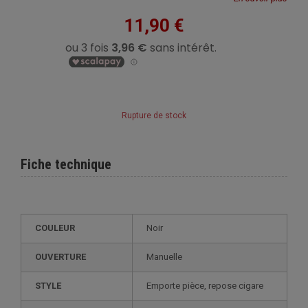
11,90 €
Rupture de stock
Fiche technique
COULEUR
Noir
OUVERTURE
Manuelle
STYLE
emporte pièce, repose cigare