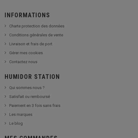
INFORMATIONS
Charte protection des données
Conditions générales de vente
Livraison et frais de port
Gérer mes cookies
Contactez nous
HUMIDOR STATION
Qui sommes nous ?
Satisfait ou remboursé
Paiement en 3 fois sans frais
Les marques
Le blog