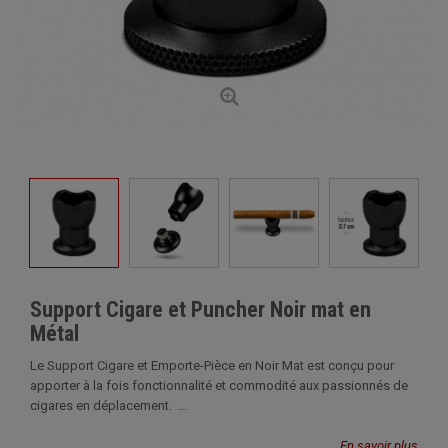
Support Cigare et Puncher Noir mat en
Métal
Le Support Cigare et Emporte-Pièce en Noir Mat est conçu pour
apporter à la fois fonctionnalité et commodité aux passionnés de
cigares en déplacement. ...
En savoir plus