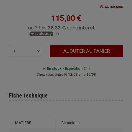
En savoir plus
115,00 €
AJOUTER AU PANIER
En stock - Expédition 24h
Chez vous entre le
12/08
et le
15/08
Fiche technique
MATIÈRE
Céramique