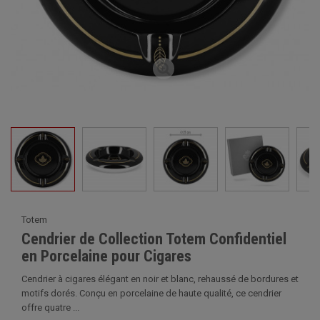
Totem
Cendrier de Collection Totem Confidentiel
en Porcelaine pour Cigares
Cendrier à cigares élégant en noir et blanc, rehaussé de bordures et
motifs dorés. Conçu en porcelaine de haute qualité, ce cendrier
offre quatre ...