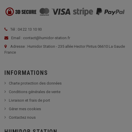
Tél : 04 22 13 10 93
Email : contact@humidor-station.fr
Adresse : Humidor Station - 235 allée Hector Pintus 06610 La Gaude
France
INFORMATIONS
Charte protection des données
Conditions générales de vente
Livraison et frais de port
Gérer mes cookies
Contactez nous
HUMIDOR STATION