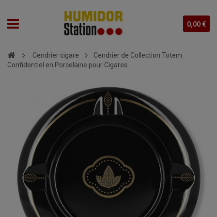
0,00 €
Cendrier cigare
Cendrier de Collection Totem
Confidentiel en Porcelaine pour Cigares