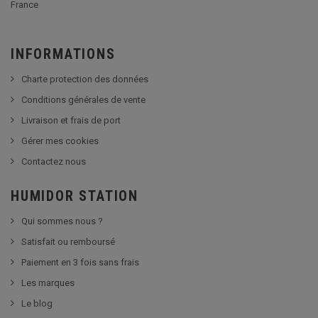
France
INFORMATIONS
Charte protection des données
Conditions générales de vente
Livraison et frais de port
Gérer mes cookies
Contactez nous
HUMIDOR STATION
Qui sommes nous ?
Satisfait ou remboursé
Paiement en 3 fois sans frais
Les marques
Le blog