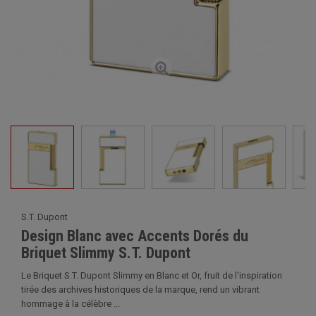
S.T. Dupont
Design Blanc avec Accents Dorés du
Briquet Slimmy S.T. Dupont
Le Briquet S.T. Dupont Slimmy en Blanc et Or, fruit de l'inspiration
tirée des archives historiques de la marque, rend un vibrant
hommage à la célèbre ...