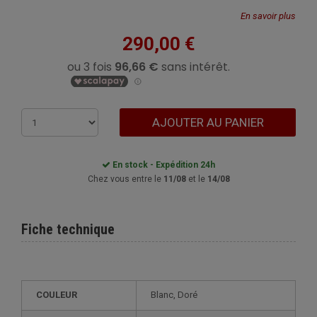
En savoir plus
290,00 €
AJOUTER AU PANIER
En stock - Expédition 24h
Chez vous entre le
11/08
et le
14/08
Fiche technique
COULEUR
Blanc, Doré