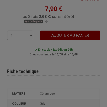
7,90 €
AJOUTER AU PANIER
En stock - Expédition 24h
Chez vous entre le
12/08
et le
15/08
Fiche technique
MATIÈRE
Céramique
COULEUR
Gris