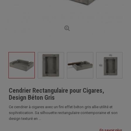
Cendrier Rectangulaire pour Cigares,
Design Béton Gris
Ce cendrier à cigares avec un fini effet béton gris allie utilité et
sophistication. Sa silhouette rectangulaire contemporaine et son
design texturé en ...
En savoir plus