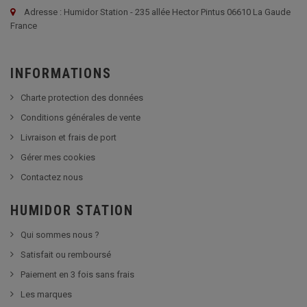
Adresse : Humidor Station - 235 allée Hector Pintus 06610 La Gaude
France
INFORMATIONS
Charte protection des données
Conditions générales de vente
Livraison et frais de port
Gérer mes cookies
Contactez nous
HUMIDOR STATION
Qui sommes nous ?
Satisfait ou remboursé
Paiement en 3 fois sans frais
Les marques