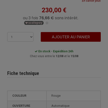
En savoir plus
230,00 €
AJOUTER AU PANIER
En stock - Expédition 24h
Chez vous entre le
12/08
et le
15/08
Fiche technique
COULEUR
Rouge
OUVERTURE
Automatique