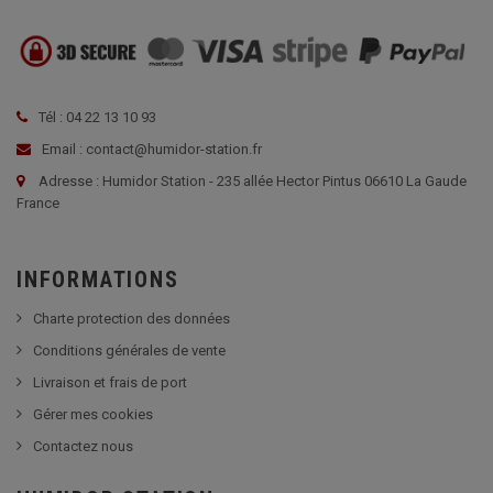
Tél : 04 22 13 10 93
Email : contact@humidor-station.fr
Adresse : Humidor Station - 235 allée Hector Pintus 06610 La Gaude
France
INFORMATIONS
Charte protection des données
Conditions générales de vente
Livraison et frais de port
Gérer mes cookies
Contactez nous