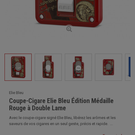
Elie Bleu
Coupe-Cigare Elie Bleu Édition Médaille
Rouge à Double Lame
Avec le coupe-cigare signé Elie Bleu, libérez les arômes et les
saveurs de vos cigares en un seul geste, précis et rapide. ...