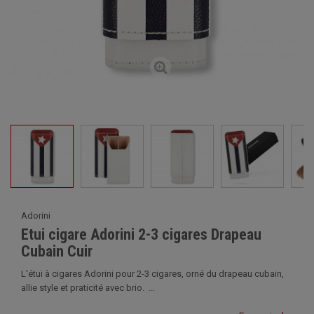
Adorini
Etui cigare Adorini 2-3 cigares Drapeau
Cubain Cuir
L'étui à cigares Adorini pour 2-3 cigares, orné du drapeau cubain,
allie style et praticité avec brio. ...