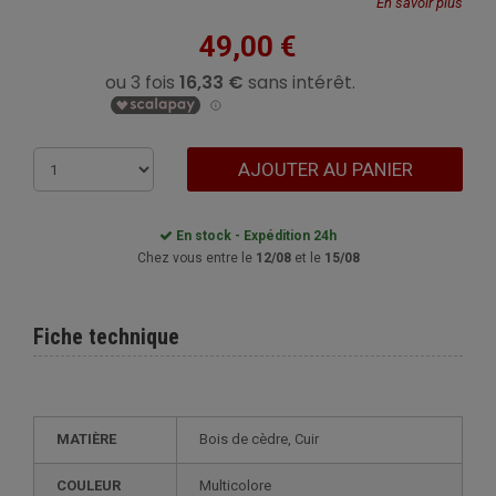
En savoir plus
49,00 €
AJOUTER AU PANIER
En stock - Expédition 24h
Chez vous entre le
12/08
et le
15/08
Fiche technique
MATIÈRE
Bois de cèdre, Cuir
COULEUR
Multicolore