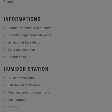
France
INFORMATIONS
Charte protection des données
Conditions générales de vente
Livraison et frais de port
Gérer mes cookies
Contactez nous
HUMIDOR STATION
Qui sommes nous ?
Satisfait ou remboursé
Paiement en 3 fois sans frais
Les marques
Le blog