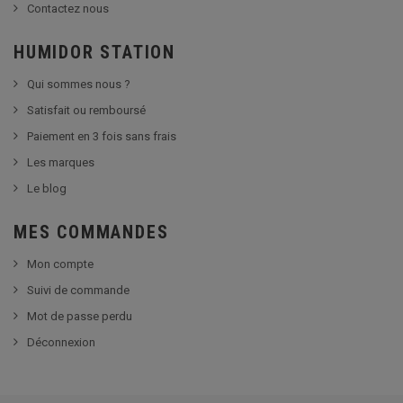
Contactez nous
HUMIDOR STATION
Qui sommes nous ?
Satisfait ou remboursé
Paiement en 3 fois sans frais
Les marques
Le blog
MES COMMANDES
Mon compte
Suivi de commande
Mot de passe perdu
Déconnexion