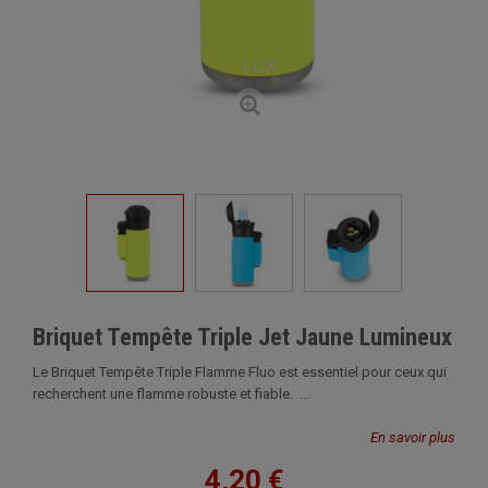
Briquet Tempête Triple Jet Jaune Lumineux
Le Briquet Tempête Triple Flamme Fluo est essentiel pour ceux qui
recherchent une flamme robuste et fiable. ...
En savoir plus
4,20 €