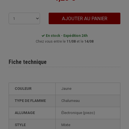
AJOUTER AU PANIER
En stock - Expédition 24h
Chez vous entre le
11/08
et le
14/08
Fiche technique
COULEUR
Jaune
TYPE DE FLAMME
Chalumeau
ALLUMAGE
électronique (piezo)
STYLE
mixte