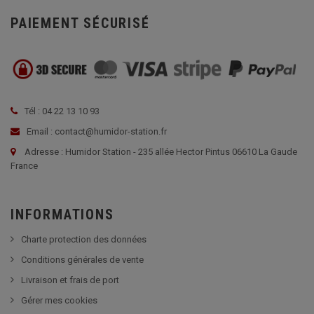
PAIEMENT SÉCURISÉ
Tél : 04 22 13 10 93
Email : contact@humidor-station.fr
Adresse : Humidor Station - 235 allée Hector Pintus 06610 La Gaude
France
INFORMATIONS
Charte protection des données
Conditions générales de vente
Livraison et frais de port
Gérer mes cookies