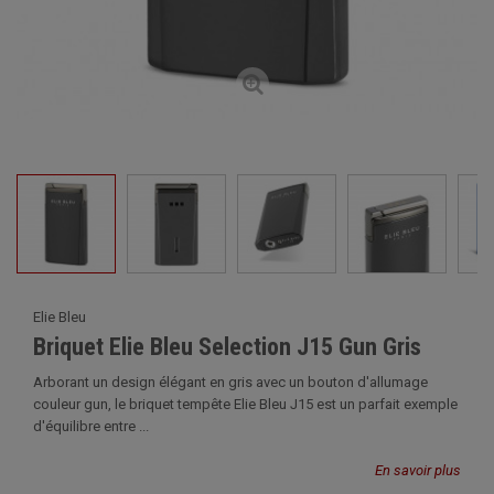
Elie Bleu
Briquet Elie Bleu Selection J15 Gun Gris
Arborant un design élégant en gris avec un bouton d'allumage
couleur gun, le briquet tempête Elie Bleu J15 est un parfait exemple
d'équilibre entre ...
En savoir plus