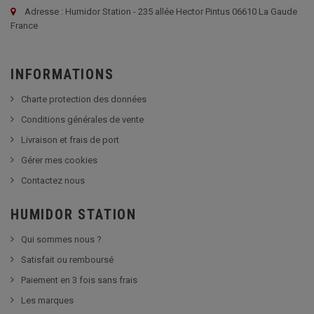
Adresse : Humidor Station - 235 allée Hector Pintus 06610 La Gaude
France
INFORMATIONS
Charte protection des données
Conditions générales de vente
Livraison et frais de port
Gérer mes cookies
Contactez nous
HUMIDOR STATION
Qui sommes nous ?
Satisfait ou remboursé
Paiement en 3 fois sans frais
Les marques