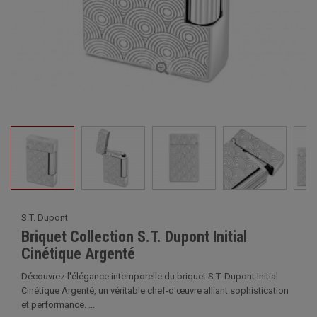
S.T. Dupont
Briquet Collection S.T. Dupont Initial
Cinétique Argenté
Découvrez l'élégance intemporelle du briquet S.T. Dupont Initial
Cinétique Argenté, un véritable chef-d'œuvre alliant sophistication
et performance. ...