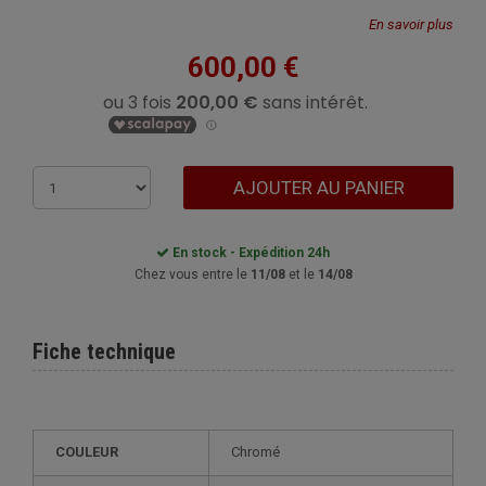
En savoir plus
600,00 €
AJOUTER AU PANIER
En stock - Expédition 24h
Chez vous entre le
11/08
et le
14/08
Fiche technique
COULEUR
Chromé