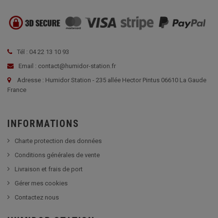
Tél : 04 22 13 10 93
Email : contact@humidor-station.fr
Adresse : Humidor Station - 235 allée Hector Pintus 06610 La Gaude
France
INFORMATIONS
Charte protection des données
Conditions générales de vente
Livraison et frais de port
Gérer mes cookies
Contactez nous