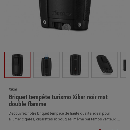
Xikar
Briquet tempête turismo Xikar noir mat
double flamme
Découvrez notre briquet tempête de haute qualité, idéal pour
allumer cigares, cigarettes et bougies, même par temps venteux. ...