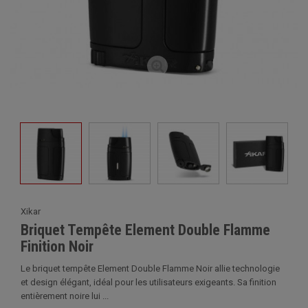
Xikar
Briquet Tempête Element Double Flamme
Finition Noir
Le briquet tempête Element Double Flamme Noir allie technologie
et design élégant, idéal pour les utilisateurs exigeants. Sa finition
entièrement noire lui ...