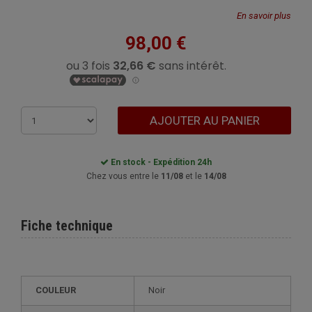
En savoir plus
98,00 €
AJOUTER AU PANIER
En stock - Expédition 24h
Chez vous entre le
11/08
et le
14/08
Fiche technique
COULEUR
Noir