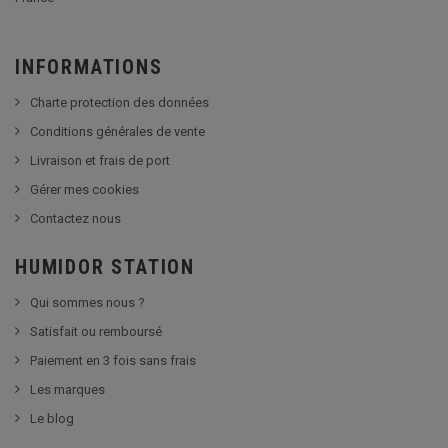
INFORMATIONS
Charte protection des données
Conditions générales de vente
Livraison et frais de port
Gérer mes cookies
Contactez nous
HUMIDOR STATION
Qui sommes nous ?
Satisfait ou remboursé
Paiement en 3 fois sans frais
Les marques
Le blog