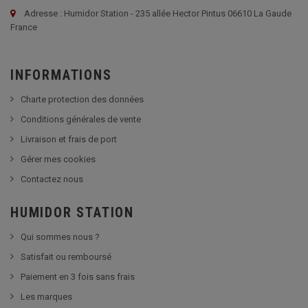
Adresse : Humidor Station - 235 allée Hector Pintus 06610 La Gaude
France
INFORMATIONS
Charte protection des données
Conditions générales de vente
Livraison et frais de port
Gérer mes cookies
Contactez nous
HUMIDOR STATION
Qui sommes nous ?
Satisfait ou remboursé
Paiement en 3 fois sans frais
Les marques