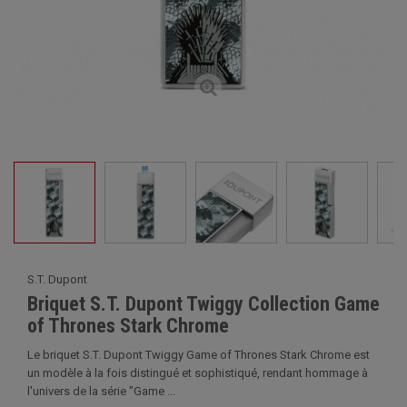
S.T. Dupont
Briquet S.T. Dupont Twiggy Collection Game
of Thrones Stark Chrome
Le briquet S.T. Dupont Twiggy Game of Thrones Stark Chrome est
un modèle à la fois distingué et sophistiqué, rendant hommage à
l'univers de la série "Game ...