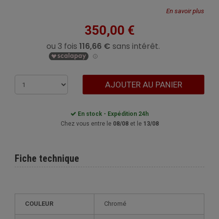
En savoir plus
350,00 €
AJOUTER AU PANIER
En stock - Expédition 24h
Chez vous entre le
08/08
et le
13/08
Fiche technique
COULEUR
Chromé