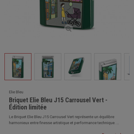
Elie Bleu
Briquet Elie Bleu J15 Carrousel Vert -
Édition limitée
Le Briquet Elie Bleu J15 Carrousel Vert représente un équilibre
harmonieux entre finesse artistique et performance technique. ...