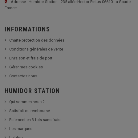
Adresse : Humidor Station - 235 allée Hector Pintus 06610 La Gaude
France
INFORMATIONS
Charte protection des données
Conditions générales de vente
Livraison et frais de port
Gérer mes cookies
Contactez nous
HUMIDOR STATION
Qui sommes nous ?
Satisfait ou remboursé
Paiement en 3 fois sans frais
Les marques
Le blog