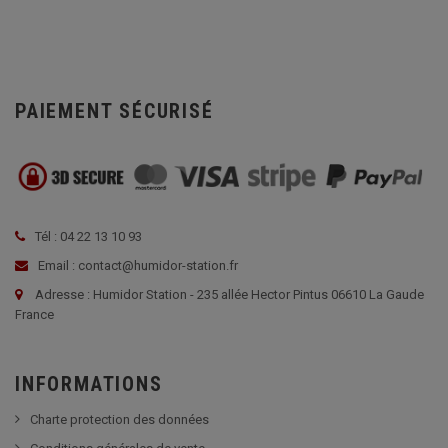
PAIEMENT SÉCURISÉ
Tél : 04 22 13 10 93
Email : contact@humidor-station.fr
Adresse : Humidor Station - 235 allée Hector Pintus 06610 La Gaude
France
INFORMATIONS
Charte protection des données