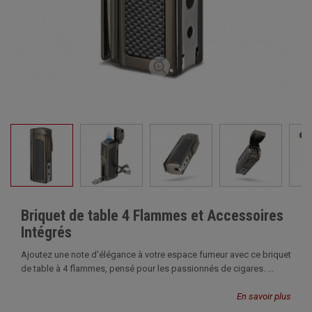
Briquet de table 4 Flammes et Accessoires
Intégrés
Ajoutez une note d'élégance à votre espace fumeur avec ce briquet
de table à 4 flammes, pensé pour les passionnés de cigares. ...
En savoir plus