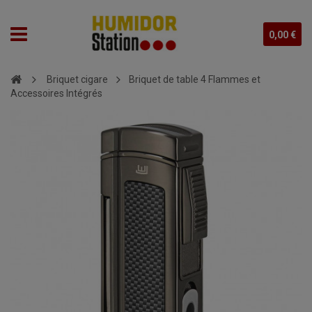
0,00 €
Briquet cigare
Briquet de table 4 Flammes et
Accessoires Intégrés