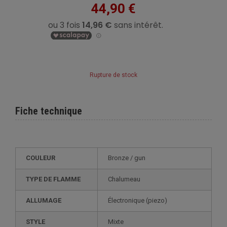
44,90 €
Rupture de stock
Fiche technique
COULEUR
bronze / gun
TYPE DE FLAMME
Chalumeau
ALLUMAGE
électronique (piezo)
STYLE
mixte