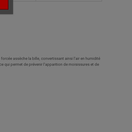
forcée assèche la bille, convertissant ainsi l'air en humidité
, ce qui permet de prévenir l'apparition de moisissures et de