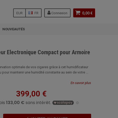
EUR
FR
Connexion
0,00 €
NOUVEAUTÉS
eur Electronique Compact pour Armoire
vation optimale de vos cigares grâce à cet humidificateur
 pour maintenir une humidité constante au sein de votre ...
En savoir plus
399,00 €