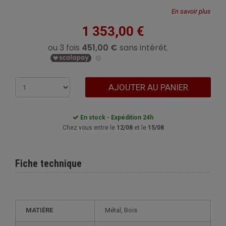
En savoir plus
1 353,00 €
AJOUTER AU PANIER
En stock - Expédition 24h
Chez vous entre le
12/08
et le
15/08
Fiche technique
MATIÈRE
Métal, Bois