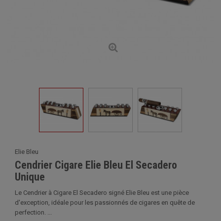
Elie Bleu
Cendrier Cigare Elie Bleu El Secadero
Unique
Le Cendrier à Cigare El Secadero signé Elie Bleu est une pièce
d'exception, idéale pour les passionnés de cigares en quête de
perfection. ...