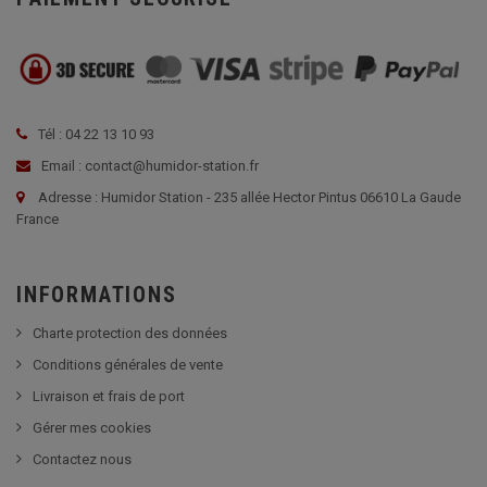
Tél : 04 22 13 10 93
Email : contact@humidor-station.fr
Adresse : Humidor Station - 235 allée Hector Pintus 06610 La Gaude
France
INFORMATIONS
Charte protection des données
Conditions générales de vente
Livraison et frais de port
Gérer mes cookies
Contactez nous