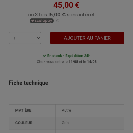
45,00 €
AJOUTER AU PANIER
En stock - Expédition 24h
Chez vous entre le
11/08
et le
14/08
Fiche technique
MATIÈRE
autre
COULEUR
Gris