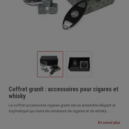
Coffret granit : accessoires pour cigares et
whisky
Le coffret accessoires cigares granit est un ensemble élégant et
sophistiqué qui ravira les amateurs de cigares et de whisky. ...
En savoir plus