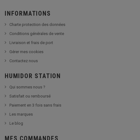
INFORMATIONS
Charte protection des données
Conditions générales de vente
Livraison et frais de port
Gérer mes cookies
Contactez nous
HUMIDOR STATION
Qui sommes nous ?
Satisfait ou remboursé
Paiement en 3 fois sans frais
Les marques
Le blog
MES COMMANDES