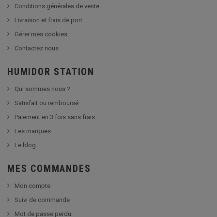
Conditions générales de vente
Livraison et frais de port
Gérer mes cookies
Contactez nous
HUMIDOR STATION
Qui sommes nous ?
Satisfait ou remboursé
Paiement en 3 fois sans frais
Les marques
Le blog
MES COMMANDES
Mon compte
Suivi de commande
Mot de passe perdu