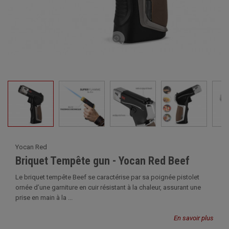
Yocan Red
Briquet Tempête gun - Yocan Red Beef
Le briquet tempête Beef se caractérise par sa poignée pistolet
ornée d’une garniture en cuir résistant à la chaleur, assurant une
prise en main à la ...
En savoir plus