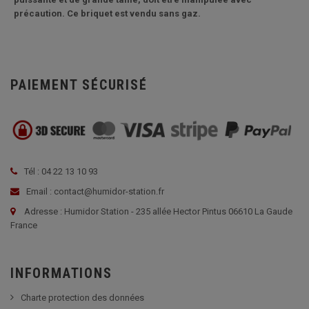
précaution. Ce briquet est vendu sans gaz.
PAIEMENT SÉCURISÉ
Tél : 04 22 13 10 93
Email : contact@humidor-station.fr
Adresse : Humidor Station - 235 allée Hector Pintus 06610 La Gaude
France
INFORMATIONS
Charte protection des données