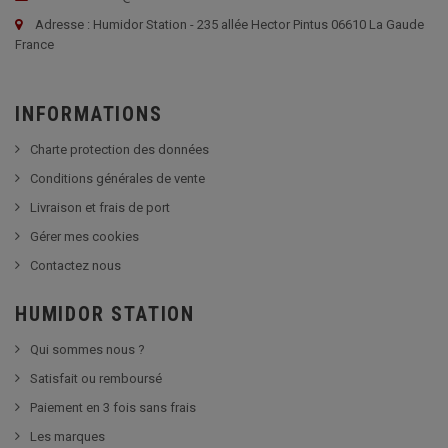
Adresse : Humidor Station - 235 allée Hector Pintus 06610 La Gaude
France
INFORMATIONS
Charte protection des données
Conditions générales de vente
Livraison et frais de port
Gérer mes cookies
Contactez nous
HUMIDOR STATION
Qui sommes nous ?
Satisfait ou remboursé
Paiement en 3 fois sans frais
Les marques