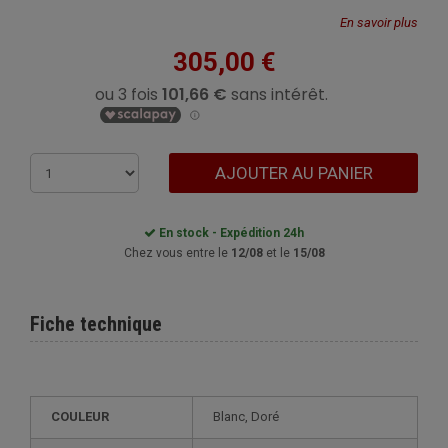
En savoir plus
305,00 €
AJOUTER AU PANIER
En stock - Expédition 24h
Chez vous entre le
12/08
et le
15/08
Fiche technique
COULEUR
Blanc, Doré