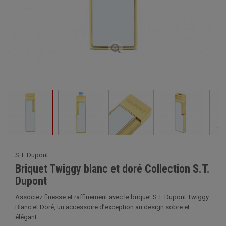
S.T. Dupont
Briquet Twiggy blanc et doré Collection S.T.
Dupont
Associez finesse et raffinement avec le briquet S.T. Dupont Twiggy
Blanc et Doré, un accessoire d’exception au design sobre et
élégant. ...