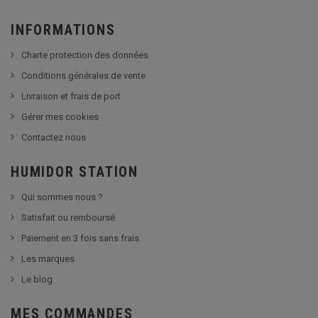
INFORMATIONS
Charte protection des données
Conditions générales de vente
Livraison et frais de port
Gérer mes cookies
Contactez nous
HUMIDOR STATION
Qui sommes nous ?
Satisfait ou remboursé
Paiement en 3 fois sans frais
Les marques
Le blog
MES COMMANDES